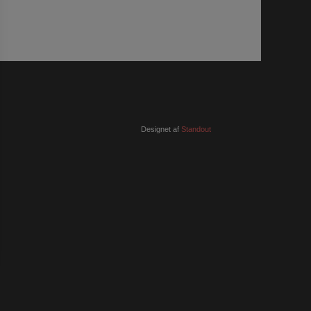
Designet af
Standout