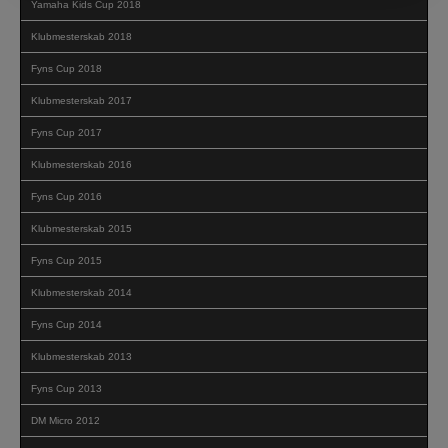
Yamaha Kids Cup 2018
Klubmesterskab 2018
Fyns Cup 2018
Klubmesterskab 2017
Fyns Cup 2017
Klubmesterskab 2016
Fyns Cup 2016
Klubmesterskab 2015
Fyns Cup 2015
Klubmesterskab 2014
Fyns Cup 2014
Klubmesterskab 2013
Fyns Cup 2013
DM Micro 2012