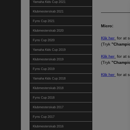
Yamaha Kids Cup 2021
Klubmesterskab 2021
Fyns Cup 2021
Micro:
Klubmesterskab 2020
Klik her
for at 
Fyns Cup 2020
(Tryk
”Champi
Yamaha Kids Cup 2019
Klik her
for at 
Klubmesterskab 2019
(Tryk
”Champi
Fyns Cup 2019
Klik her
for at s
Yamaha Kids Cup 2018
Klubmesterskab 2018
Fyns Cup 2018
Klubmesterskab 2017
Fyns Cup 2017
Klubmesterskab 2016